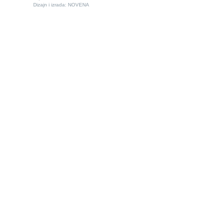
Dizajn i izrada:
NOVENA