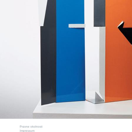
Pravne okolnosti
Impressum