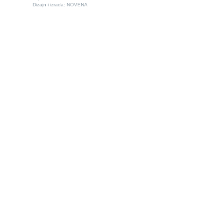
Dizajn i izrada:
NOVENA