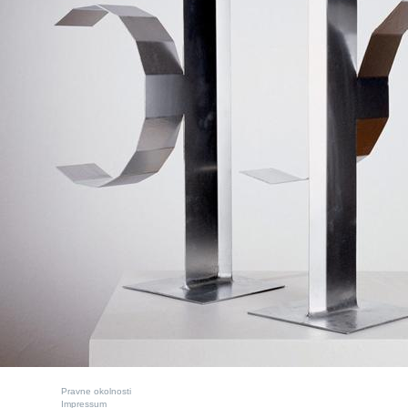
Pravne okolnosti
Impressum