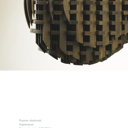
Pravne okolnosti
Impressum