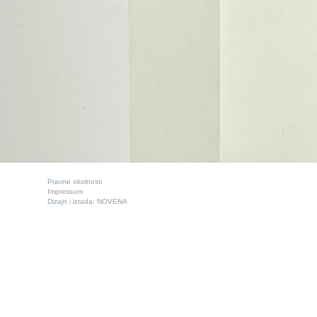
Pravne okolnosti
Impressum
Dizajn i izrada:
NOVENA