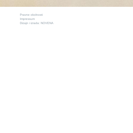
Pravne okolnosti
Impressum
Dizajn i izrada:
NOVENA