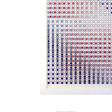
Pravne okolnosti