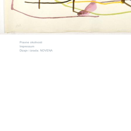
Pravne okolnosti
Impressum
Dizajn i izrada:
NOVENA