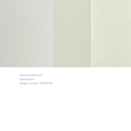
Pravne okolnosti
Impressum
Dizajn i izrada:
NOVENA