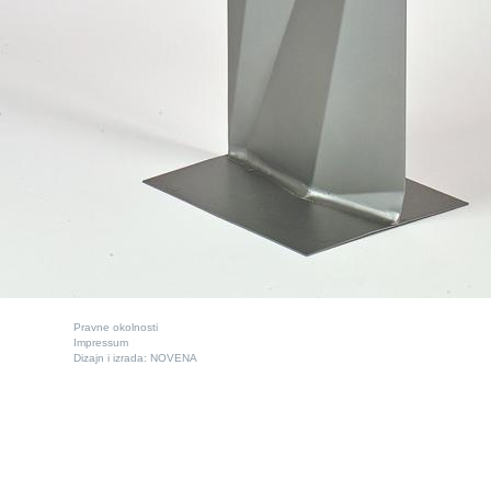
Pravne okolnosti
Impressum
Dizajn i izrada:
NOVENA