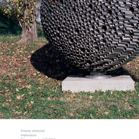
Pravne okolnosti
Impressum