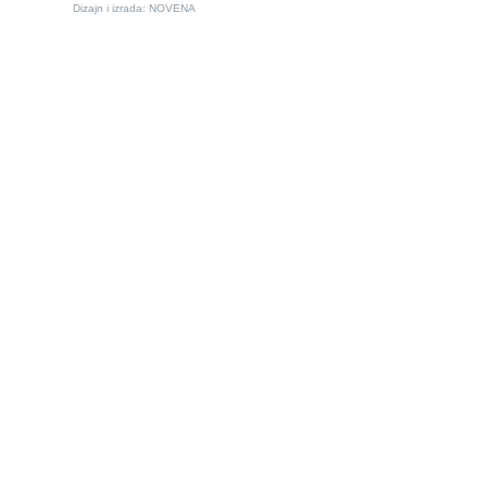
Dizajn i izrada:
NOVENA