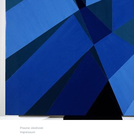
Pravne okolnosti
Impressum