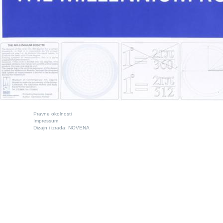
Pravne okolnosti
Impressum
Dizajn i izrada:
NOVENA