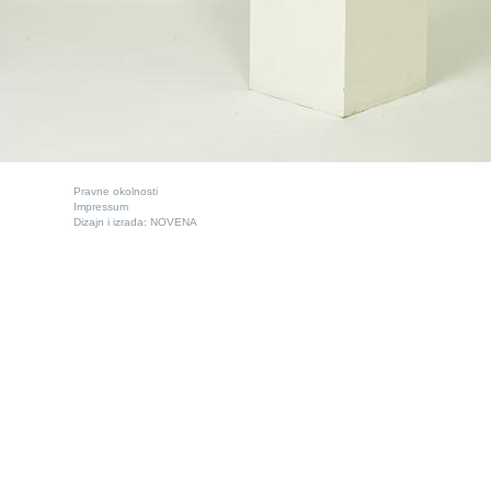
Pravne okolnosti
Impressum
Dizajn i izrada:
NOVENA