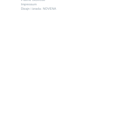
Impressum
Dizajn i izrada:
NOVENA