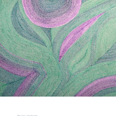
Pravne okolnosti