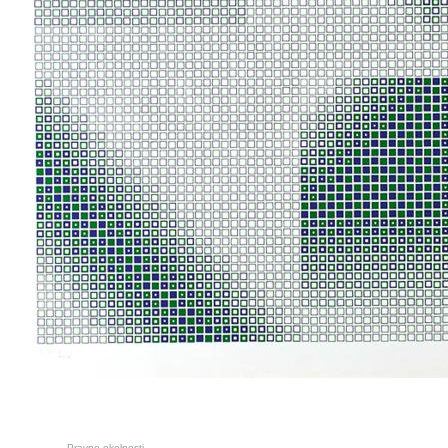
Pravne okolnosti