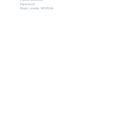
Impressum
Dizajn i izrada:
NOVENA