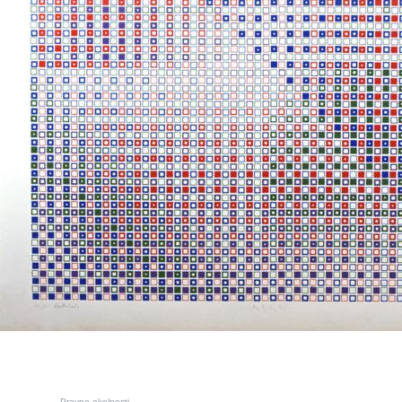
Pravne okolnosti