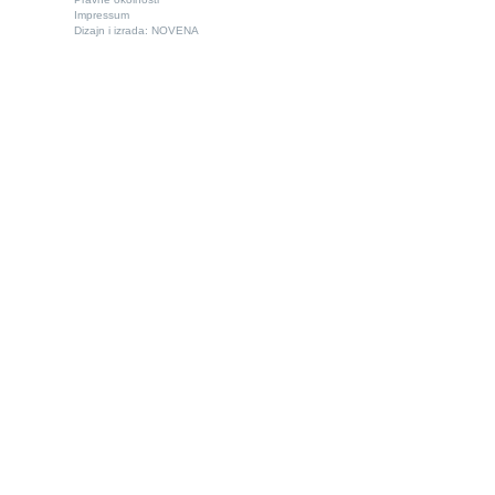
Impressum
Dizajn i izrada:
NOVENA