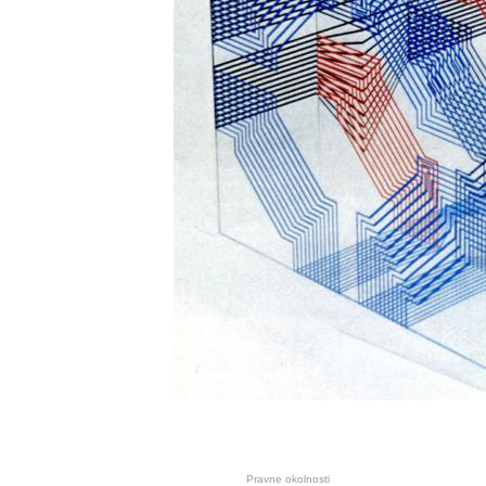
Pravne okolnosti