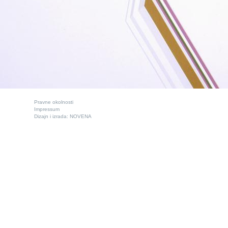
Pravne okolnosti
Impressum
Dizajn i izrada:
NOVENA