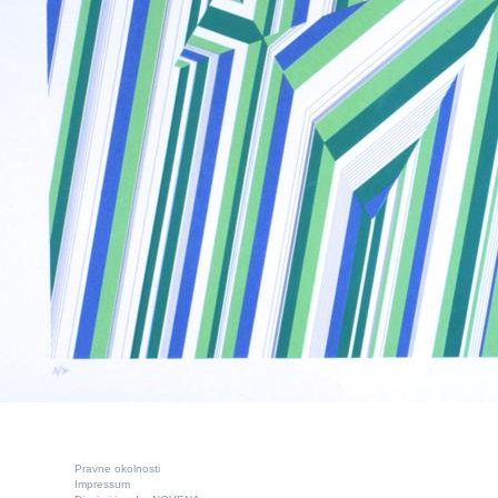
Pravne okolnosti
Impressum