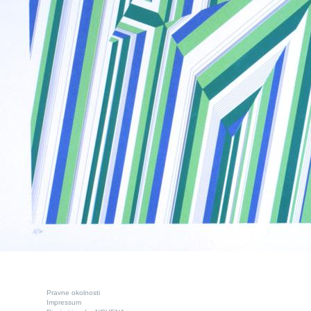
Pravne okolnosti
Impressum