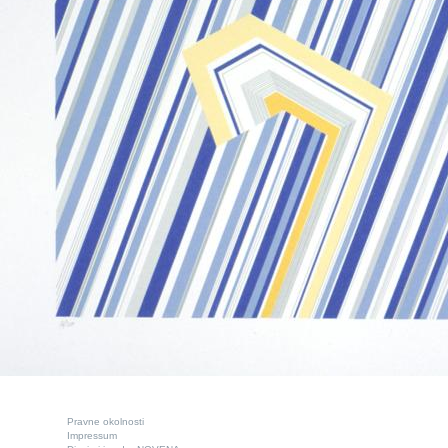
Pravne okolnosti
Impressum