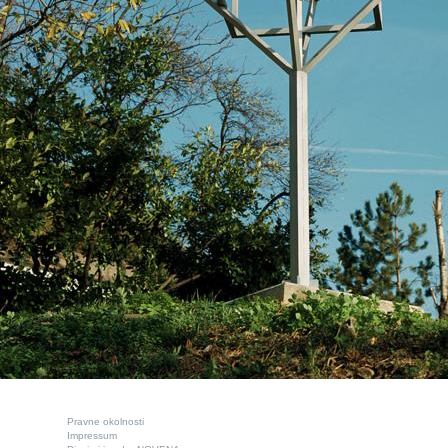
Pravne okolnosti
Impressum