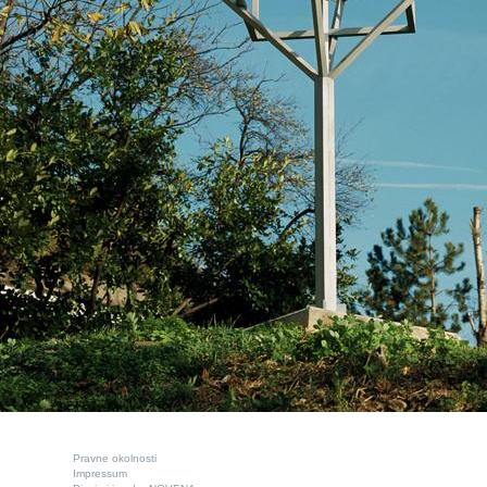
Pravne okolnosti
Impressum