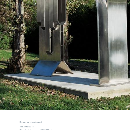
Pravne okolnosti
Impressum