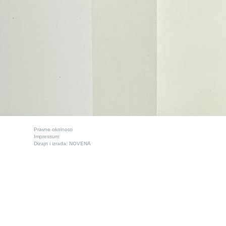
Pravne okolnosti
Impressum
Dizajn i izrada:
NOVENA