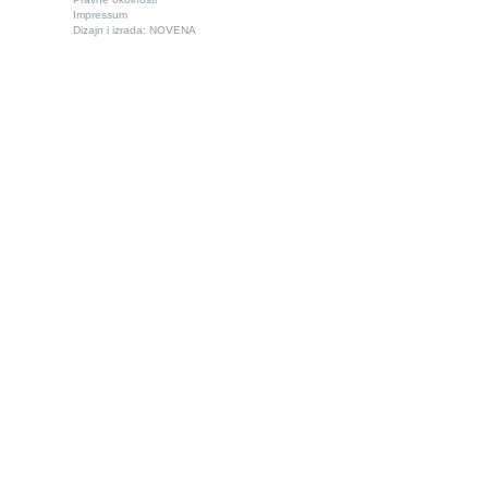
Impressum
Dizajn i izrada:
NOVENA