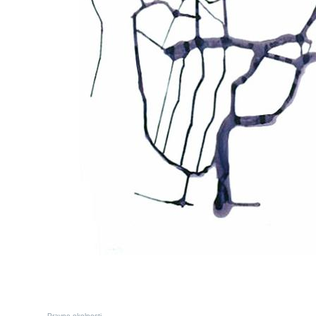
Pravne okolnosti