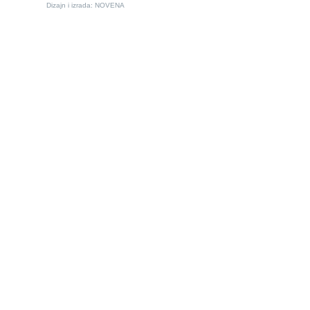
Dizajn i izrada:
NOVENA