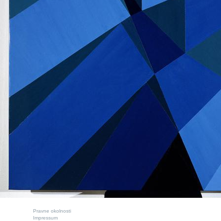
Pravne okolnosti
Impressum