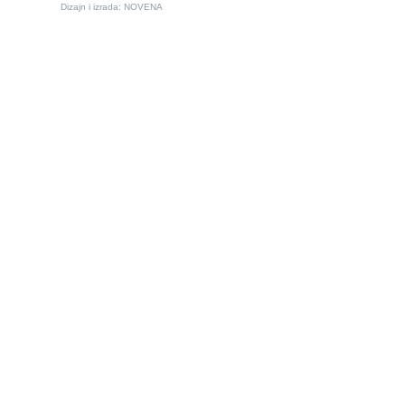
Dizajn i izrada:
NOVENA