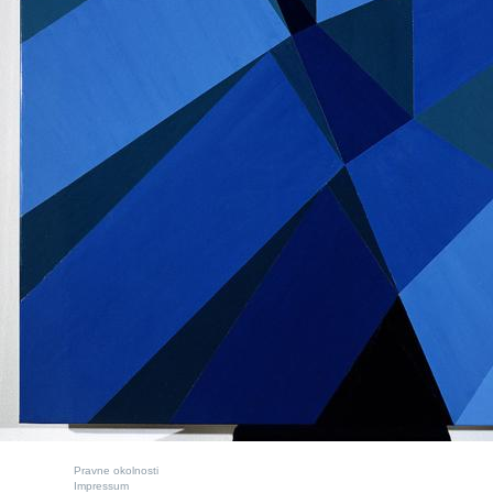
Pravne okolnosti
Impressum