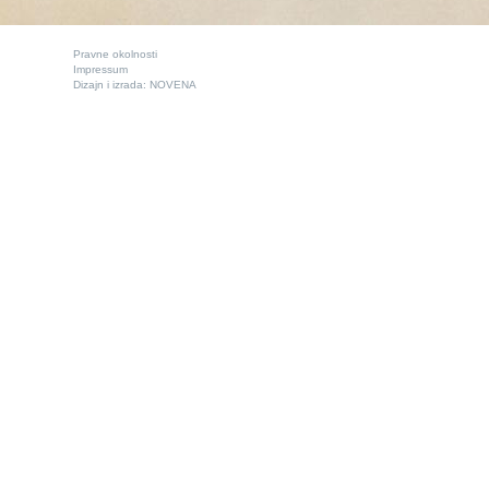
Pravne okolnosti
Impressum
Dizajn i izrada:
NOVENA