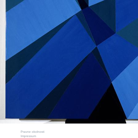
Pravne okolnosti
Impressum