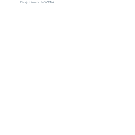
Dizajn i izrada:
NOVENA