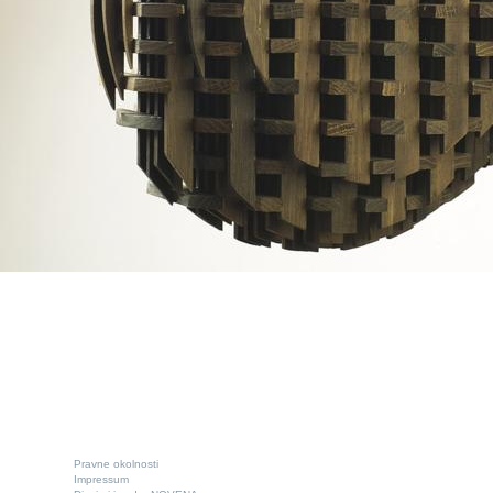
Pravne okolnosti
Impressum