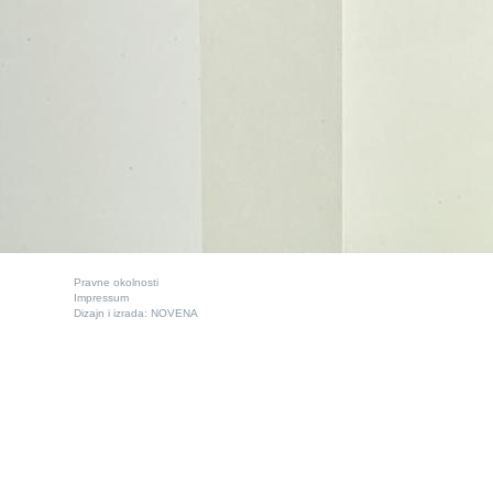
Pravne okolnosti
Impressum
Dizajn i izrada:
NOVENA