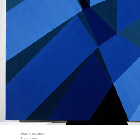
Pravne okolnosti
Impressum