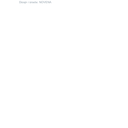
Dizajn i izrada:
NOVENA