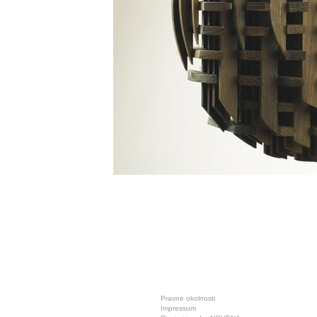
Pravne okolnosti
Impressum